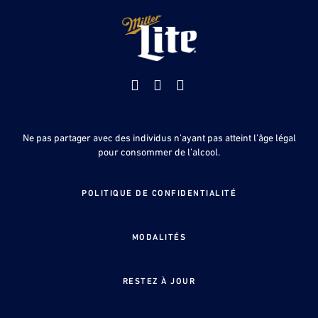
Facebook
Youtube
Instagram
Ne pas partager avec des individus n’ayant pas atteint l’âge légal
pour consommer de l’alcool.
POLITIQUE DE CONFIDENTIALITÉ
MODALITÉS
RESTEZ À JOUR