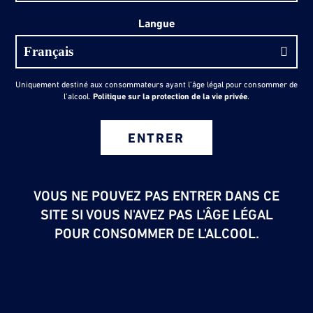
Langue
Uniquement destiné aux consommateurs ayant l’âge légal pour consommer de
l’alcool.
Politique sur la protection de la vie privée
.
ENTRER
VOUS NE POUVEZ PAS ENTRER DANS CE
SITE SI VOUS N'AVEZ PAS L'ÂGE LÉGAL
POUR CONSOMMER DE L'ALCOOL.