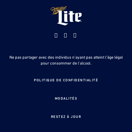
Facebook
Youtube
Instagram
Ne pas partager avec des individus n’ayant pas atteint l’âge légal
pour consommer de l’alcool.
POLITIQUE DE CONFIDENTIALITÉ
MODALITÉS
RESTEZ À JOUR