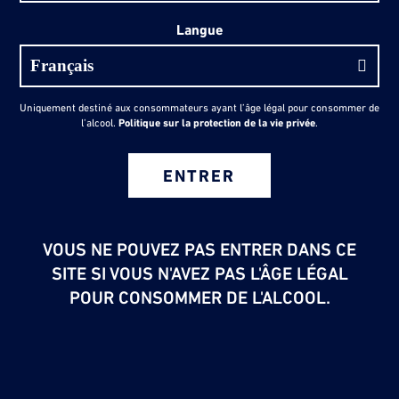
Langue
Uniquement destiné aux consommateurs ayant l’âge légal pour consommer de
l’alcool.
Politique sur la protection de la vie privée
.
ENTRER
VOUS NE POUVEZ PAS ENTRER DANS CE
SITE SI VOUS N'AVEZ PAS L'ÂGE LÉGAL
POUR CONSOMMER DE L'ALCOOL.