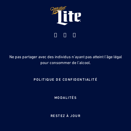
Facebook
Youtube
Instagram
Ne pas partager avec des individus n’ayant pas atteint l’âge légal
pour consommer de l’alcool.
POLITIQUE DE CONFIDENTIALITÉ
MODALITÉS
RESTEZ À JOUR