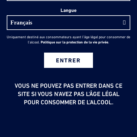
Langue
Uniquement destiné aux consommateurs ayant l’âge légal pour consommer de
l’alcool.
Politique sur la protection de la vie privée
.
ENTRER
VOUS NE POUVEZ PAS ENTRER DANS CE
SITE SI VOUS N'AVEZ PAS L'ÂGE LÉGAL
POUR CONSOMMER DE L'ALCOOL.