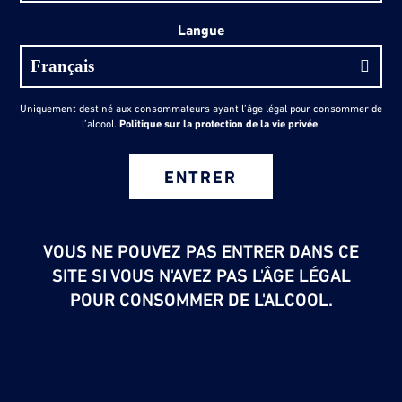
Langue
Uniquement destiné aux consommateurs ayant l’âge légal pour consommer de
l’alcool.
Politique sur la protection de la vie privée
.
ENTRER
VOUS NE POUVEZ PAS ENTRER DANS CE
SITE SI VOUS N'AVEZ PAS L'ÂGE LÉGAL
POUR CONSOMMER DE L'ALCOOL.