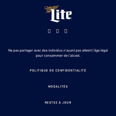
Facebook
Youtube
Instagram
Ne pas partager avec des individus n’ayant pas atteint l’âge légal
pour consommer de l’alcool.
POLITIQUE DE CONFIDENTIALITÉ
MODALITÉS
RESTEZ À JOUR